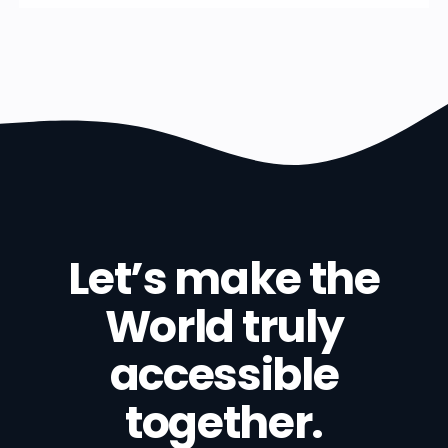
Let’s make the
World truly
accessible
together.