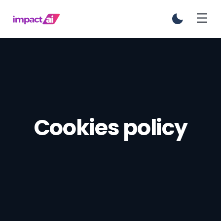
Cookies policy