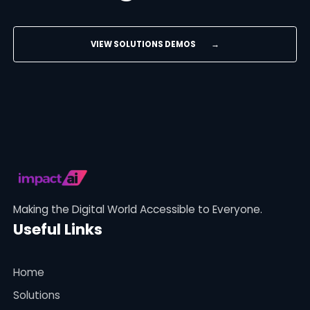
VIEW SOLUTIONS DEMOS
→
Making the Digital World Accessible to Everyone.
Useful Links
Home
Solutions